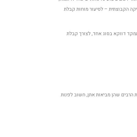
יקה הקבוצתית – לסיעור מוחות קבלת
תמקד דווקא בסוג אחד, לצורך קבלת
ת הרבים שהן מביאות אתן, חשוב לפנות