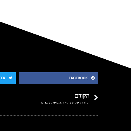
TER
FACEBOOK
הקודם
תרומתן של פעילויות גיבוש לעובדים