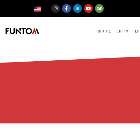
ים
אודות
צור קשר