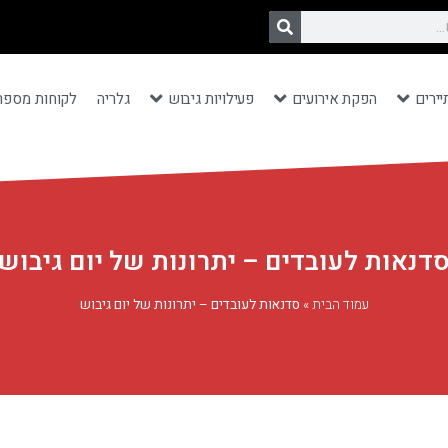
יירים
הפקת אירועים
פעילויות גיבוש
גלריה
לקוחות מספר
דנאות לעובדים – יתרונות של יום גיבוש
עמוד הבית
»
סדנאות לעובדים – יתרונות של יום גיבוש