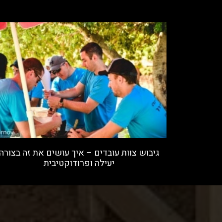
גיבוש צוות עובדים – איך עושים את זה בצורה
יעילה ופרודוקטיבית
קרא עוד »