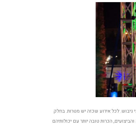
י גיבוש. לכל אירוע שכזה יש מטרות. בחלק
הביצועים, הכרות טובה יותר עם יכולותיהם