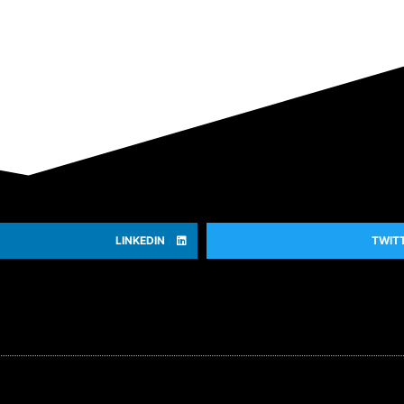
LINKEDIN
TWIT