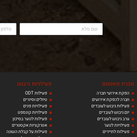
חברת פאנתום
פעילויות גיבוש
הפקת אירועי חברה
פעילות ODT
חברה להפקת אירועים
טיולים וסיורים
פעילות גיבוש לעובדים
פעילויות פנים
יום גיבוש לעובדים
פעילויות קונספט
ערב גיבוש לעובדים
פעילות לנוער בסיכון
פעילויות לנוער
אטרקציות אקסטרים
פעילות לתיירים
פעילות על קבלת השונה