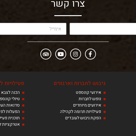
צרו קשר
גיבוש לחברות וארגונים
פעילויות לנ
אירועי קונספט
הכנה לצבא
נופש לחברות
טיולי קונספ
אירועים מיוחדים
סדנאות הע
פעילויות תרומה לקהילה
הפעלות לפו
הפקת גיבוש לעובדים
תוכנית פעיל
אטרקציות לב