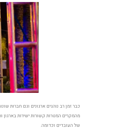
כבר זמן רב נוהגים ארגונים וגם חברות שונו
מהמקרים המטרות קשורות ישירות בארגון והן
של העובדים וכדומה.