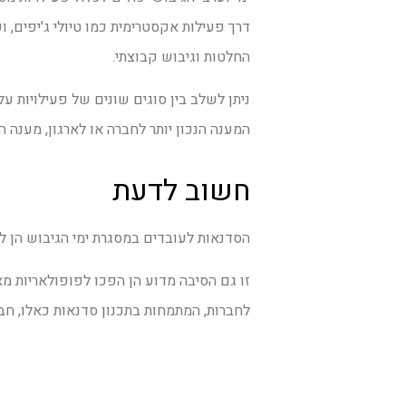
דרך פעילות אקסטרימית כמו טיולי ג'יפים,
החלטות וגיבוש קבוצתי.
ניתן לשלב בין סוגים שונים של פעילויות 
המענה הנכון יותר לחברה או לארגון, מענ
חשוב לדעת
הסדנאות לעובדים במסגרת ימי הגיבוש הן ל
זו גם הסיבה מדוע הן הפכו לפופולאריות מ
לחברות, המתמחות בתכנון סדנאות כאלו, חב