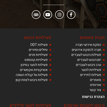
חברת פאנתום
פעילויות גיבוש
הפקת אירועי חברה
פעילות ODT
חברה להפקת אירועים
טיולים וסיורים
פעילות גיבוש לעובדים
פעילויות פנים
יום גיבוש לעובדים
פעילויות קונספט
ערב גיבוש לעובדים
פעילות לנוער בסיכון
פעילויות לנוער
אטרקציות אקסטרים
פעילות לתיירים
פעילות על קבלת השונה
מאמרים
פעילות גיבוש לצוות קטן
אודותינו
צור קשר
הצהרת נגישות
גיבוש לחברות וארגונים
פעילויות לנוער ולילדים