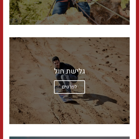
גלישת חול
לפרטים