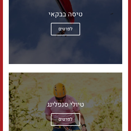
טיסה בבקאי
לפרטים
טיולי סנפלינג
לפרטים