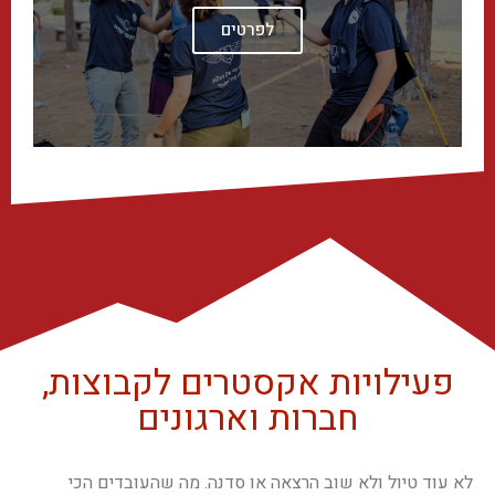
לפרטים
פעילויות אקסטרים לקבוצות,
חברות וארגונים
לא עוד טיול ולא שוב הרצאה או סדנה. מה שהעובדים הכי