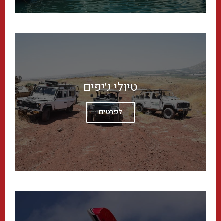
טיולי ג׳יפים
לפרטים