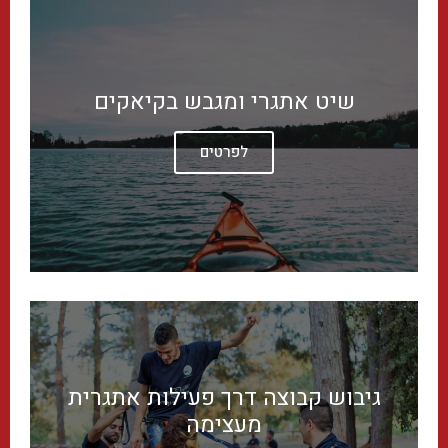
שיט אתגרי ומגבש בקיאקים
לפרטים
גיבוש קבוצה דרך פעילות אתגרית
מעצימה