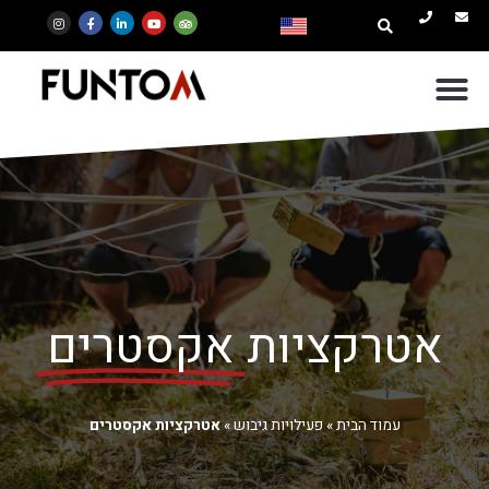
אטרקציות
אקסטרים
עמוד הבית
»
פעילויות גיבוש
»
אטרקציות אקסטרים