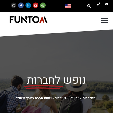
נופש
לחברות
עמוד הבית
»
יום גיבוש לעובדים
»
נופש חברה בארץ ובחו"ל