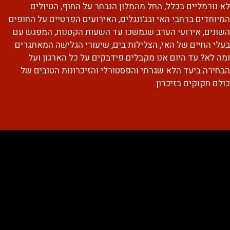
לא נורמליים בכלל, החל מהמלון הנבחר על החוף, הטיולים
המיוחדים ברחבי האי ובג'ונגלים, האירועים הפרטיים על החופים
השונים, אירועי הערב שנמשכו עד השעות הקטנות, המפגש עם
בעלי החיים של האי, הצלילות בים, שיעורי הגלישה המאתגרים
ומה לא? עד היום אנו מקבלים פידבקים על כל הארגון ועל
הבחירה ביעד הלא שגרתי והפסטורלי והזיכרונות הטובים של
כולם חקוקים בזיכרון.