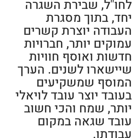
לחו"ל, שבירת השגרה
יחד, בתוך מסגרת
העבודה יוצרת קשרים
עמוקים יותר, חברויות
חדשות ואוסף חוויות
שיישארו לשנים. הערך
המוסף שמשקיעים
בעובד יוצר עובד לויאלי
יותר, שמח והכי חשוב
עובד שגאה במקום
עבודתו.