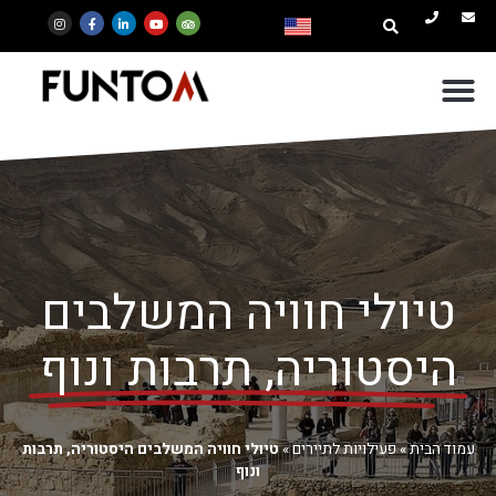
טיולי חוויה המשלבים
היסטוריה, תרבות ונוף
עמוד הבית
»
פעילויות לתיירים
»
טיולי חוויה המשלבים היסטוריה, תרבות
ונוף