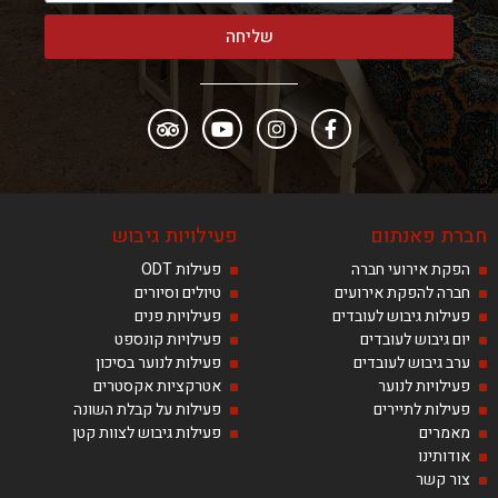
שליחה
חברת פאנתום
פעילויות גיבוש
הפקת אירועי חברה
פעילות ODT
חברה להפקת אירועים
טיולים וסיורים
פעילות גיבוש לעובדים
פעילויות פנים
יום גיבוש לעובדים
פעילויות קונספט
ערב גיבוש לעובדים
פעילות לנוער בסיכון
פעילויות לנוער
אטרקציות אקסטרים
פעילות לתיירים
פעילות על קבלת השונה
מאמרים
פעילות גיבוש לצוות קטן
אודותינו
צור קשר