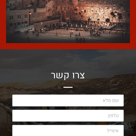
צרו קשר