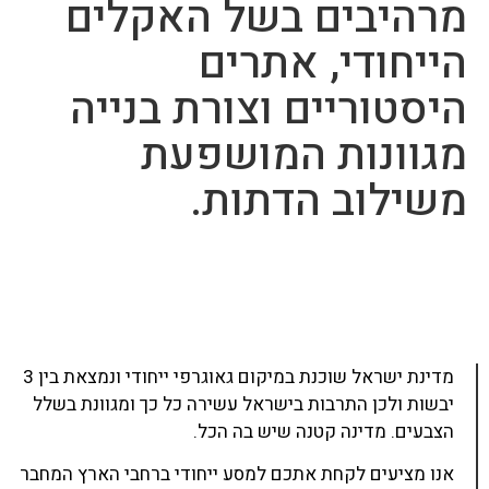
מרהיבים בשל האקלים
הייחודי, אתרים
היסטוריים וצורת בנייה
מגוונות המושפעת
משילוב הדתות.
מדינת ישראל שוכנת במיקום גאוגרפי ייחודי ונמצאת בין 3
יבשות ולכן התרבות בישראל עשירה כל כך ומגוונת בשלל
הצבעים. מדינה קטנה שיש בה הכל.
אנו מציעים לקחת אתכם למסע ייחודי ברחבי הארץ המחבר