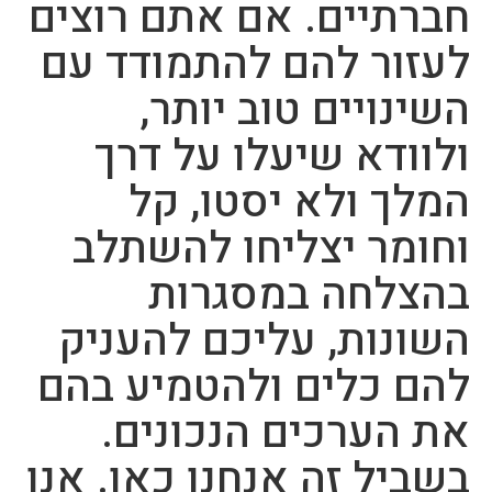
חברתיים. אם אתם רוצים
לעזור להם להתמודד עם
השינויים טוב יותר,
ולוודא שיעלו על דרך
המלך ולא יסטו, קל
וחומר יצליחו להשתלב
בהצלחה במסגרות
השונות, עליכם להעניק
להם כלים ולהטמיע בהם
את הערכים הנכונים.
בשביל זה אנחנו כאן. אנו