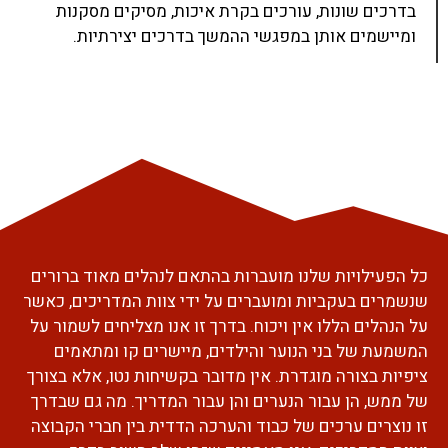
בדרכים שונות, עורכים בקרת איכות, מסיקים מסקנות
ומיישמים אותן במפגשי ההמשך בדרכים יצירתיות.
כל הפעילויות שלנו מועברות בהתאם לנהלים מאוד ברורים
שנשמרים בעקביות ומועברים על ידי צוות המדריכים, כאשר
על הנהלים הללו אין ויכוח. בדרך זו אנו מצליחים לשמור על
המשמעת של בני הנוער והילדים, מיישרים קו ומתאמים
ציפיות בצורה מוגדרת. אין מדובר בקשיחות נטו, אלא בצורך
של ממש, הן עבור הנערים והן עבור המדריך. מה גם שבדרך
זו נוצרים ערכים של כבוד והערכה הדדית בין חברי הקבוצה