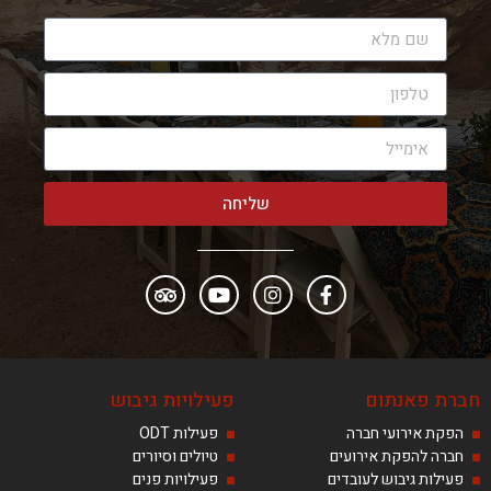
שליחה
חברת פאנתום
פעילויות גיבוש
הפקת אירועי חברה
פעילות ODT
חברה להפקת אירועים
טיולים וסיורים
פעילות גיבוש לעובדים
פעילויות פנים