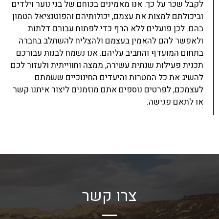
לקבל שכר על כך. אנו מאמינים בכוחם של בני נוער וילדים
וביכולתם למצות את עצמם, יכולותיהם והפוטנציאל הטמון
בהם. לכן פועלים ללא הרף כדי לפתוח עבורם דלתות
ולאפשר להם להאמין בעצמם ולהצליח להשתלב בחברה
בתחום המועדף והחביב עליהם. אנו נשמח לבנות עבורכם
תכנית פעילות שנתית עשירה, ממצה וחווייתית ולעזור לכם
להשיג את כל המטרות והיעדים החינוכיים ששמתם
לעצמכם, לפרטים נוספים אתם מוזמנים ליצור איתנו קשר
או לתאם פגישה.
צרו קשר