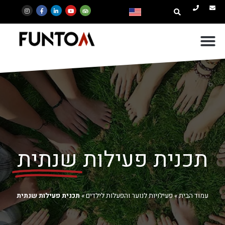
תכנית פעילות
שנתית
עמוד הבית
»
פעילויות לנוער והפעלות לילדים
»
תכנית פעילות שנתית