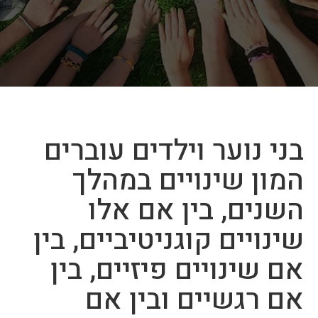
בני נוער וילדים עוברים
המון שינויים במהלך
השנים, בין אם אלו
שינויים קוגניטיביים, בין
אם שינויים פיזיים, בין
אם רגשיים ובין אם