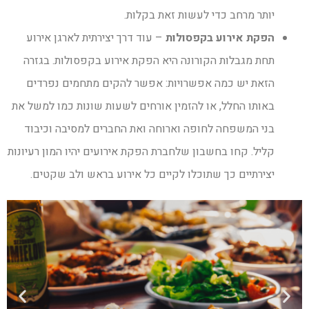
יותר מרחב כדי לעשות זאת בקלות.
הפקת אירוע בקפסולות
– עוד דרך יצירתית לארגן אירוע
תחת מגבלות הקורונה היא הפקת אירוע בקפסולות. בגזרה
הזאת יש כמה אפשרויות: אפשר להקים מתחמים נפרדים
באותו החלל, או להזמין אורחים לשעות שונות כמו למשל את
בני המשפחה לחופה וארוחה ואת החברים למסיבה וכיבוד
קליל. קחו בחשבון שלחברת הפקת אירועים יהיו המון רעיונות
יצירתיים כך שתוכלו לקיים כל אירוע בראש ולב שקטים.