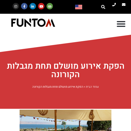
הפקת אירוע מושלם תחת מגבלות
הקורונה
עמוד הבית
»
הפקת אירוע מושלם תחת מגבלות הקורונה