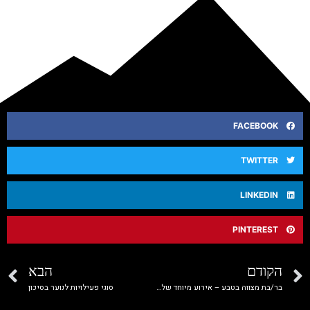
FACEBOOK
TWITTER
LINKEDIN
PINTEREST
הקודם
הבא
בר/בת מצווה בטבע – אירוע מיוחד של פעם בחיים
סוגי פעילויות לנוער בסיכון