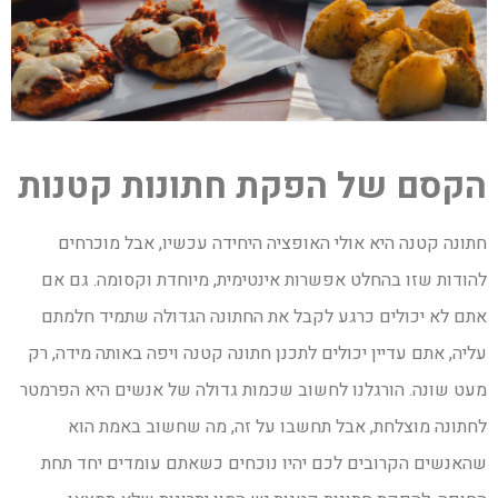
הקסם של הפקת חתונות קטנות
חתונה קטנה היא אולי האופציה היחידה עכשיו, אבל מוכרחים
להודות שזו בהחלט אפשרות אינטימית, מיוחדת וקסומה. גם אם
אתם לא יכולים כרגע לקבל את החתונה הגדולה שתמיד חלמתם
עליה, אתם עדיין יכולים לתכנן חתונה קטנה ויפה באותה מידה, רק
מעט שונה. הורגלנו לחשוב שכמות גדולה של אנשים היא הפרמטר
לחתונה מוצלחת, אבל תחשבו על זה, מה שחשוב באמת הוא
שהאנשים הקרובים לכם יהיו נוכחים כשאתם עומדים יחד תחת