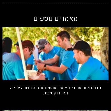
מאמרים נוספים
גיבוש צוות עובדים – איך עושים את זה בצורה יעילה
ופרודוקטיבית
קרא עוד »