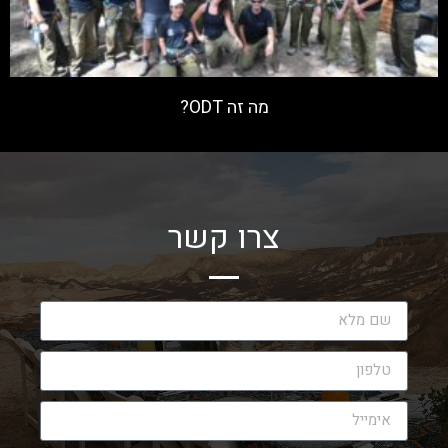
מה זה ODT?
קרא עוד »
צרו קשר