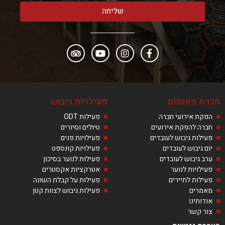
שליחה
חברת פאנתום
פעילויות גיבוש
הפקת אירועי חברה
פעילות ODT
חברה להפקת אירועים
טיולים וסיורים
פעילות גיבוש לעובדים
פעילויות פנים
יום גיבוש לעובדים
פעילויות קונספט
ערב גיבוש לעובדים
פעילות לנוער בסיכון
פעילויות לנוער
אטרקציות אקסטרים
פעילות לתיירים
פעילות על קבלת השונה
מאמרים
פעילות גיבוש לצוות קטן
אודותינו
צור קשר