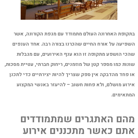
בתקופת האחרונה העולם מתמודד עם מגפת הקורונה, אשר
השפיעה על אורח החיים שהכרנו בצורה רבה. אחד הענפים
שהכי הושפע מתקופה זו הוא ענף האירועים, עם מגבלות
שונות כמו מספר קטן של מוזמנים, ריחוק חברתי, עטיית מסכות,
או פחד מהדבקה אין ספק שצריך להיות יצירתיים כדי לתכנן
אירוע מושלם, ולא פחות חשוב – להיעזר באנשי המקצוע
המתאימים.
מהם האתגרים שמתמודדים
אתם כאשר מתכננים אירוע