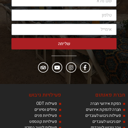
שליחה
חברת פאנתום
פעילויות גיבוש
הפקת אירועי חברה
פעילות ODT
חברה להפקת אירועים
טיולים וסיורים
פעילות גיבוש לעובדים
פעילויות פנים
יום גיבוש לעובדים
פעילויות קונספט
ערב גיבוש לעובדים
פעילות לנוער בסיכון