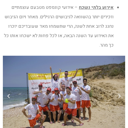
אירוע בלתי נשכח
– אירועי קונספט מטבעם עוצמתיים
וזכירים יותר בהשוואה לגיבושים הרגילים. מאחר ויום הגיבוש
נחגג לרוב אחת לשנה, הרי שתשמחו מאד שעובדיכם יזכרו
את האירוע עד השנה הבאה, או לכל פחות לא ישכחו אותו כל
כך מהר.