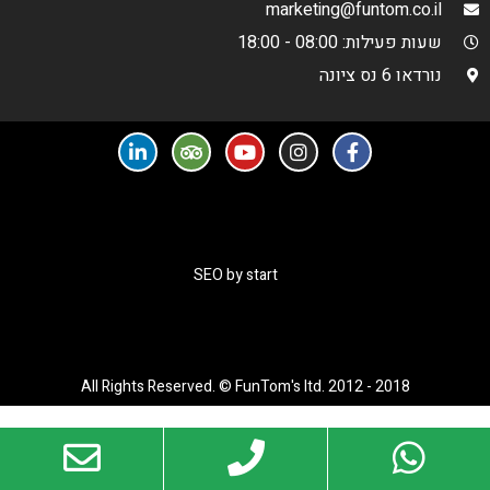
marketing@funtom.co.il
שעות פעילות: 08:00 - 18:00
נורדאו 6 נס ציונה
SEO by start
All Rights Reserved. © FunTom's ltd. 2012 - 2018