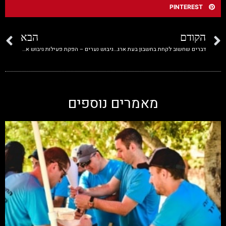
PINTEREST
הקודם
הבא
דברים שחשוב לקחת בחשבון בעת ארגון יום גיבוש
גיבוש נערים – הפקת פעילות גיבוש אפקטיבית!
מאמרים נוספים