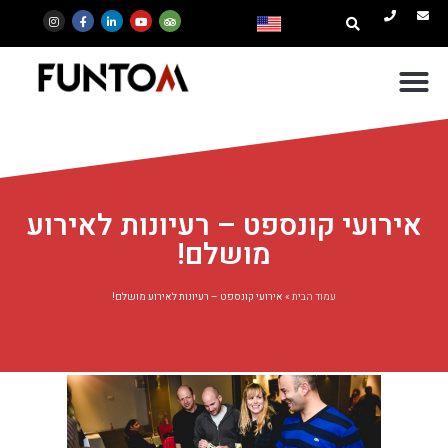
אירועי קונספט – רעיונות לאירוע
מושלם!
עמוד הבית
»
אירועי קונספט – רעיונות לאירוע מושלם!