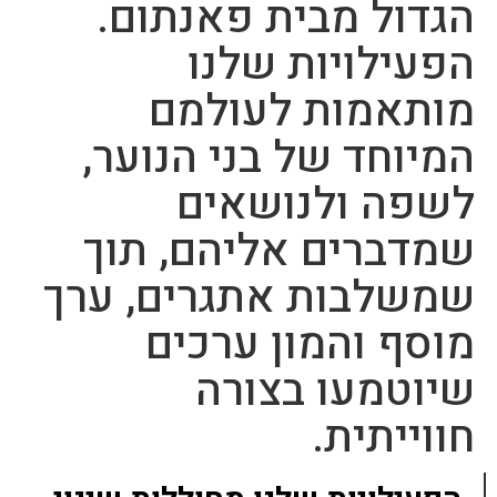
הגדול מבית פאנתום.
הפעילויות שלנו
מותאמות לעולמם
המיוחד של בני הנוער,
לשפה ולנושאים
שמדברים אליהם, תוך
שמשלבות אתגרים, ערך
מוסף והמון ערכים
שיוטמעו בצורה
חווייתית.