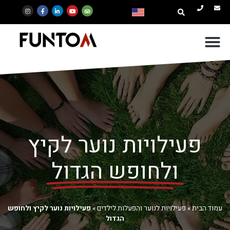
פעילויות נוער לקיץ
ולחופש הגדול
עמוד הבית
»
פעילויות לנוער והפעלות לילדים
»
פעילויות נוער לקיץ ולחופש
הגדול