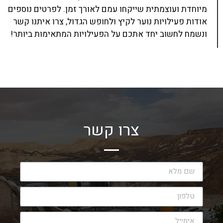
מיוחדת ועוצמתית שייקחו עמם לאורך זמן. לפרטים נוספים
אודות פעילויות נוער לקיץ ולחופש הגדול, צרו איתנו קשר
ונשמח לחשוב יחד אתכם על הפעילויות המתאימות ביותר!
צרו קשר