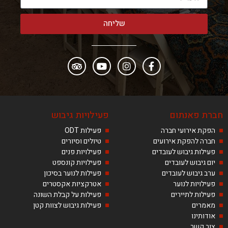
שליחה
חברת פאנתום
פעילויות גיבוש
הפקת אירועי חברה
פעילות ODT
חברה להפקת אירועים
טיולים וסיורים
פעילות גיבוש לעובדים
פעילויות פנים
יום גיבוש לעובדים
פעילויות קונספט
ערב גיבוש לעובדים
פעילות לנוער בסיכון
פעילויות לנוער
אטרקציות אקסטרים
פעילות לתיירים
פעילות על קבלת השונה
מאמרים
פעילות גיבוש לצוות קטן
אודותינו
צור קשר