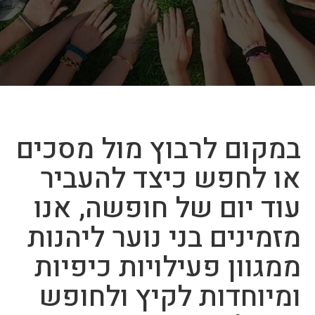
במקום לרבוץ מול מסכים
או לחפש כיצד להעביר
עוד יום של חופשה, אנו
מזמינים בני נוער ליהנות
ממגוון פעילויות כיפיות
ומיוחדות לקיץ ולחופש