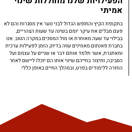
הפעילויות שלנו מחוללות שינוי
אמיתי
בתקופת הקיץ והחופש הגדול לבני נוער אין מסגרות והם לא
פעם מבלים את עיקר יומם בשינה עד שעות הצהריים,
בבילוי עד שעה מאוחרת או מול המסכים במקרה הטוב. אנו
בחברת פאנתום מאמינים שזה בדיוק הזמן לפעילות ערכית
ומאתגרת, אשר תלמד אותם דבר או שניים על עצמם ועל
הסביבה, ותיצור בחייהם שינוי אותו הם יוכלו ליישם לאחר
החזרה ללימודים בפרט, ובמהלך החיים באופן כללי.