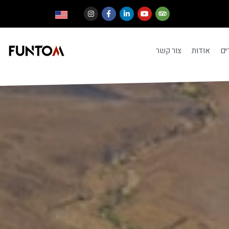
ים
אודות
צור קשר