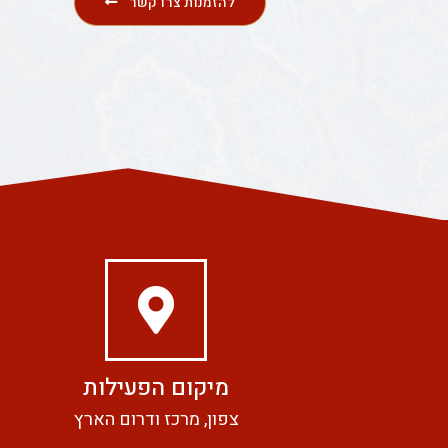
להזמנות צרו קשר
מיקום הפעילות
צפון, מרכז ודרום הארץ