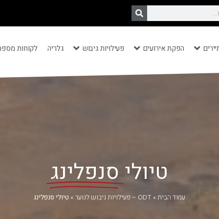
יירים
הפקת אירועים
פעילויות גיבוש
גלריה
לקוחות מספר
טיולי
סנפלינג
עמוד הבית
»
ODT – פעילויות גיבוש לנוער
»
טיולי סנפלינג