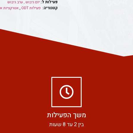
פעילות ל:
יום גיבוש
,
ערב גיבוש
קטגוריה:
פעילות ODT
,
אטרקציות א
משך הפעילות
בין 2 עד 8 שעות