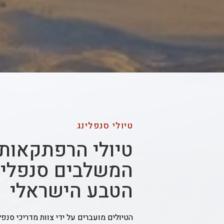
טיולי סנפלינג
טיולי הרפתקאות
המשלבים סנפלינ
הטבע הישראלי
הטיולים מועברים על ידי צוות מדריכי סנפל