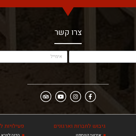
צרו קשר
גיבוש לחברות וארגונים
פעילויות לנ
אירועי קונספט
הכנה לצבא