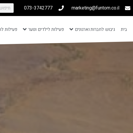
073-3742777
marketing@funtom.co.il
בית
גיבוש לחברות וארגונים
פעילות לילדים ונוער
פעילות לת