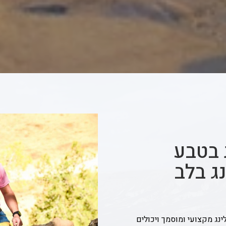
 בטבע
ג בלב
ינג מקצועי ומוסמך ויכולים