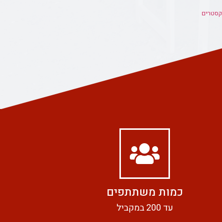
קסטרים
כמות משתתפים
עד 200 במקביל