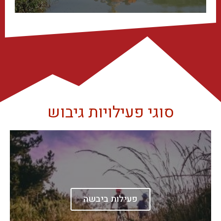
סוגי פעילויות גיבוש
פעילות ביבשה