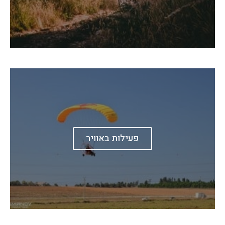
פעילות באוויר