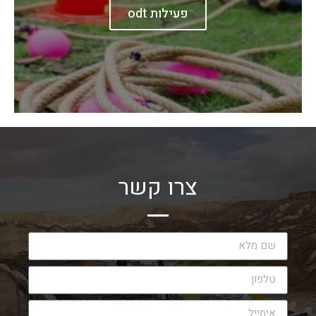
פעילות odt
צרו קשר