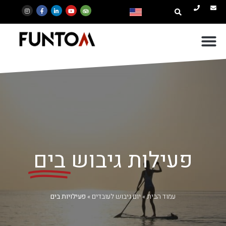
פעילות גיבוש
בים
עמוד הבית
»
יום גיבוש לעובדים
»
פעילויות בים