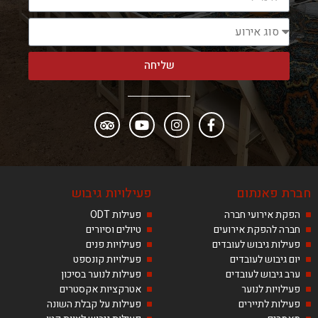
שליחה
חברת פאנתום
פעילויות גיבוש
הפקת אירועי חברה
פעילות ODT
חברה להפקת אירועים
טיולים וסיורים
פעילות גיבוש לעובדים
פעילויות פנים
יום גיבוש לעובדים
פעילויות קונספט
ערב גיבוש לעובדים
פעילות לנוער בסיכון
פעילויות לנוער
אטרקציות אקסטרים
פעילות לתיירים
פעילות על קבלת השונה