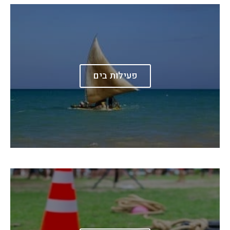
פעילות בים