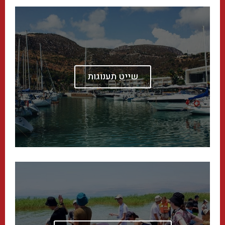
שייט תענוגות