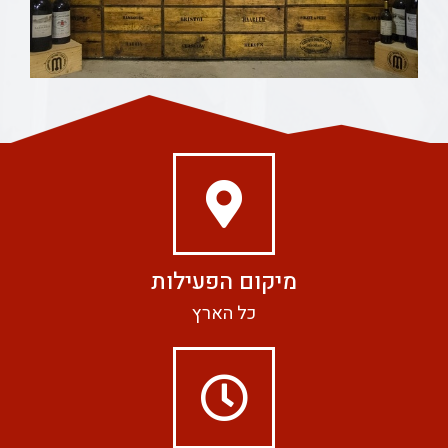
מיקום הפעילות
כל הארץ