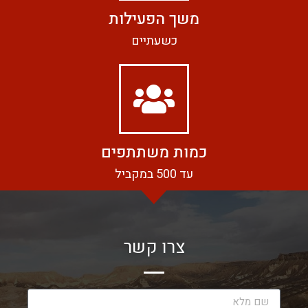
משך הפעילות
כשעתיים
כמות משתתפים
עד 500 במקביל
צרו קשר