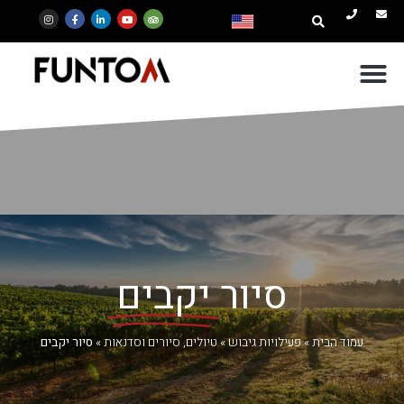
סיור
יקבים
עמוד הבית
»
פעילויות גיבוש
»
טיולים, סיורים וסדנאות
»
סיור יקבים