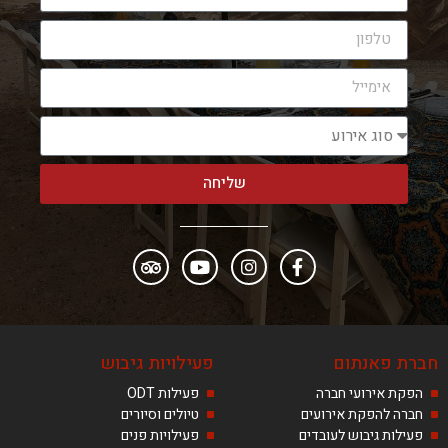
שליחה
חברת פאנתום
פעילויות גיבוש
הפקת אירועי חברה
פעילות ODT
חברה להפקת אירועים
טיולים וסיורים
פעילות גיבוש לעובדים
פעילויות פנים