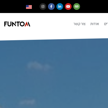
ים
אודות
צור קשר