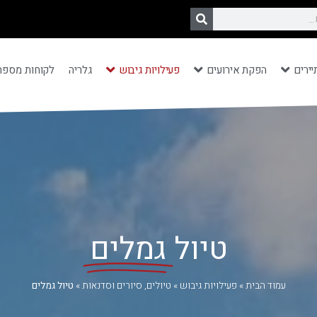
יירים
הפקת אירועים
פעילויות גיבוש
גלריה
לקוחות מספר
טיול
גמלים
עמוד הבית
»
פעילויות גיבוש
»
טיולים, סיורים וסדנאות
»
טיול גמלים