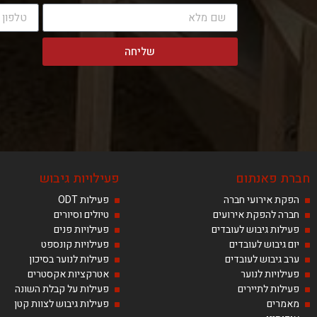
שליחה
חברת פאנתום
פעילויות גיבוש
הפקת אירועי חברה
פעילות ODT
חברה להפקת אירועים
טיולים וסיורים
פעילות גיבוש לעובדים
פעילויות פנים
יום גיבוש לעובדים
פעילויות קונספט
ערב גיבוש לעובדים
פעילות לנוער בסיכון
פעילויות לנוער
אטרקציות אקסטרים
פעילות לתיירים
פעילות על קבלת השונה
מאמרים
פעילות גיבוש לצוות קטן