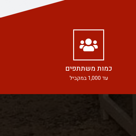
כמות משתתפים
עד 1,000 במקביל