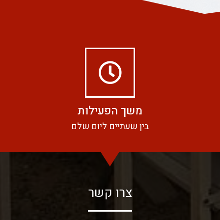
משך הפעילות
בין שעתיים ליום שלם
צרו קשר