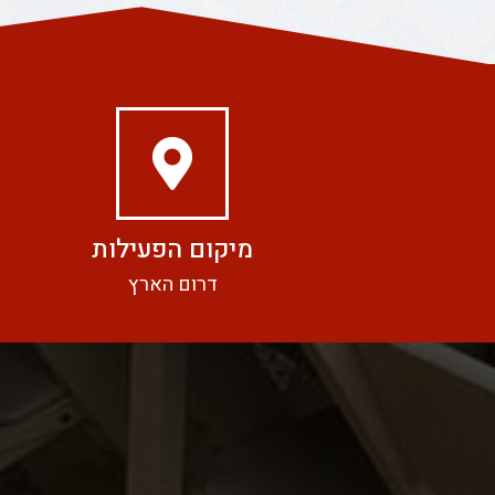
מיקום הפעילות
דרום הארץ