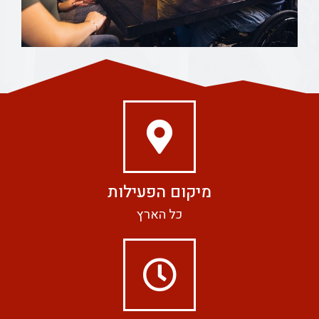
מיקום הפעילות
כל הארץ