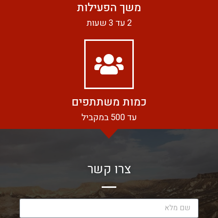
משך הפעילות
2 עד 3 שעות
כמות משתתפים
עד 500 במקביל
צרו קשר