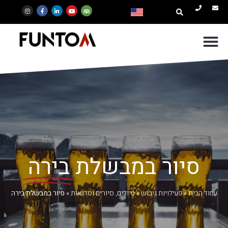
סיור במבשלת
בירה
עמוד הבית
»
פעילויות גיבוש
»
טיולים, סיורים וסדנאות
»
סיור במבשלת בירה