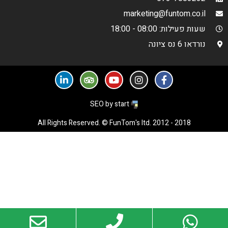
marketing@funtom.co.il
שעות פעילות: 08:00 - 18:00
נורדאו 6 נס ציונה
SEO by start
All Rights Reserved. © FunTom's ltd. 2012 - 2018