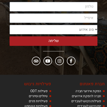
שליחה
חברת פאנתום
פעילויות גיבוש
הפקת אירועי חברה
פעילות ODT
חברה להפקת אירועים
טיולים וסיורים
פעילות גיבוש לעובדים
פעילויות פנים
יום גיבוש לעובדים
פעילויות קונספט