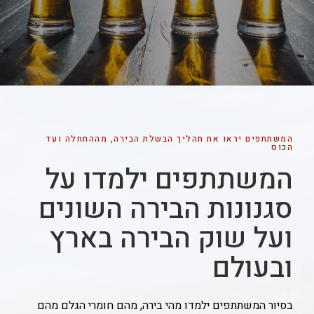
המשתתפים יראו את תהליך הבשלת הבירה, מההתחלה ועד
הכוס
המשתתפים ילמדו על
סגנונות הבירה השונים
ועל שוק הבירה בארץ
ובעולם
בסיור המשתתפים ילמדו מהי בירה, מהם חומרי הגלם מהם