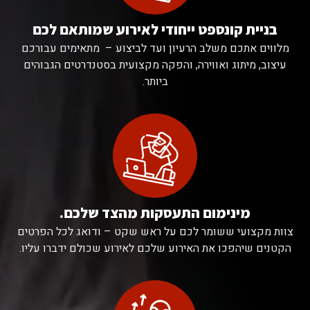
בניית קונספט ייחודי לאירוע שמותאם לכם
מלווים אתכם משלב הרעיון ועד לביצוע – מתאימים עבורכם
עיצוב, מיתוג ואווירה, והפקה מקצועית בסטנדרטים הגבוהים
ביותר.
מינימום התעסקות מהצד שלכם.
צוות מקצועי ששומר לכם על ראש שקט – ודואג לכל הפרטים
הקטנים שיהפכו את האירוע שלכם לאירוע שכולם ידברו עליו.