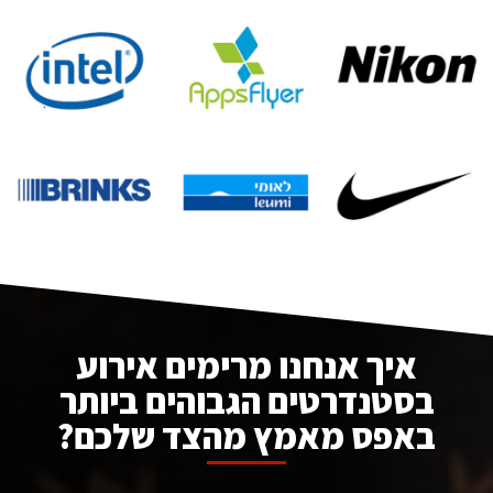
איך אנחנו מרימים אירוע
בסטנדרטים הגבוהים ביותר
באפס מאמץ מהצד שלכם?