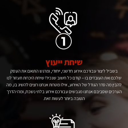
שיחת ייעוץ
בשביל ליצור עבורכם אירוע חדשני, ייחודי, ומרגש התואם את העסק
שלכם ואת העובדים בו – קודם כל חשוב שנכיר! שיחת היכרות תעזור לנו
להבין מה סדר הגודל של האירוע, אילו מטרות אנחנו רוצים להשיג בו, מה
הערכים שסביבם אנחנו מגבשים עבורכם אירוע בלתי נשכח, ומהי הדרך
הטובה ביותר לעשות זאת.