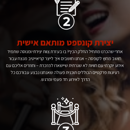
יצירת קונספט מותאם אישית
אחרי שהכרנו מתחיל החלק הכיף! בו בעזרת צוות יצירתי ומנוסה שתמיד
חושב מחוץ לקופסה – אנחנו חושבים איך לייצר קריאייטיב מנצח עבור
אירוע יוקרתי עם חוויות לא שגרתית שיישארו למזכרת – וחוזרים אליכם עם
רעיונות פרקטיים הכוללים תוכנית פעולה שאנחנו נבצע עבורכם כל
הדרך לאירוע חד פעמי ומרגש.