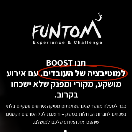
תנו BOOST
למוטיבציה של העובדים.
עם אירוע
מושקע, מקורי ומפנק שלא ישכחו
בקרוב.
כבר למעלה מעשר שנים שפאנתום מפיקה אירועים עסקיים בלתי
נשכחים לחברות הגדולות במשק – ודואגת לכל הפרטים הקטנים
שיהפכו את האירוע שלכם למושלם.