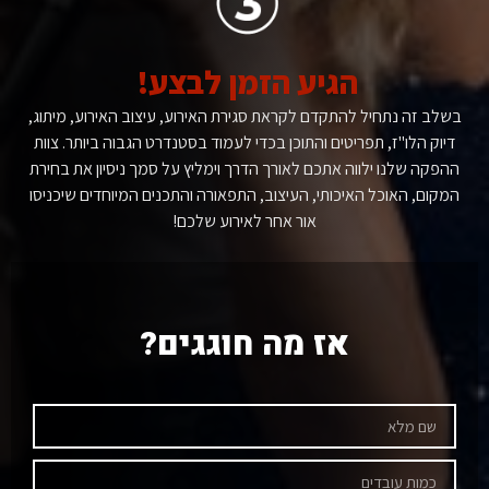
הגיע הזמן לבצע!
בשלב זה נתחיל להתקדם לקראת סגירת האירוע, עיצוב האירוע, מיתוג,
דיוק הלו"ז, תפריטים והתוכן בכדי לעמוד בסטנדרט הגבוה ביותר. צוות
ההפקה שלנו ילווה אתכם לאורך הדרך וימליץ על סמך ניסיון את בחירת
המקום, האוכל האיכותי, העיצוב, התפאורה והתכנים המיוחדים שיכניסו
אור אחר לאירוע שלכם!
אז מה חוגגים?